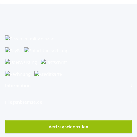
Information
Fliegenbremse.de
Vertrag widerrufen