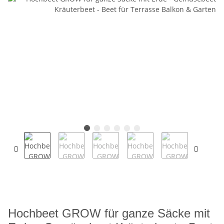
Hochbeet GROW für ganze Säcke mit