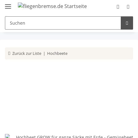
Zurück zur Liste
Hochbeete