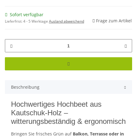
Sofort verfügbar
Frage zum Artikel
Lieferfrist:
4 - 5 Werktage
Ausland abweichend
Beschreibung
Hochwertiges Hochbeet aus
Kautschuk-Holz –
witterungsbeständig & ergonomisch
Bringen Sie frisches Grün auf
Balkon, Terrasse oder in