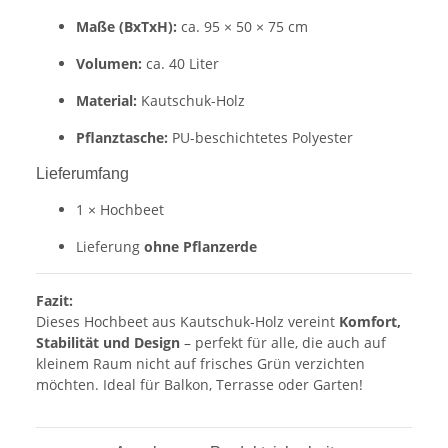
Maße (BxTxH):
ca. 95 × 50 × 75 cm
Volumen:
ca. 40 Liter
Material:
Kautschuk-Holz
Pflanztasche:
PU-beschichtetes Polyester
Lieferumfang
1 × Hochbeet
Lieferung
ohne Pflanzerde
Fazit:
Dieses Hochbeet aus Kautschuk-Holz vereint
Komfort,
Stabilität und Design
– perfekt für alle, die auch auf
kleinem Raum nicht auf frisches Grün verzichten
möchten. Ideal für Balkon, Terrasse oder Garten!