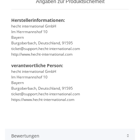
Angaben zur Produktsicherheit
Herstellerinformationen:
hecht international GmbH
Im Herrmannshof 10
Bayern
Burgoberbach, Deutschland, 91595
ticket@support.hecht-international.com
http://www.hecht-international.com
verantwortliche Person:
hecht international GmbH
Im Herrmannshof 10
Bayern
Burgoberbach, Deutschland, 91595
ticket@support.hecht-international.com
https://www.hecht-international.com
Bewertungen